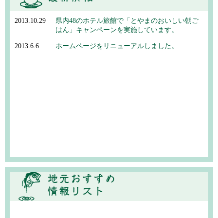
2013.10.29
県内48のホテル旅館で「とやまのおいしい朝ご
はん」キャンペーンを実施しています。
2013.6.6
ホームページをリニューアルしました。