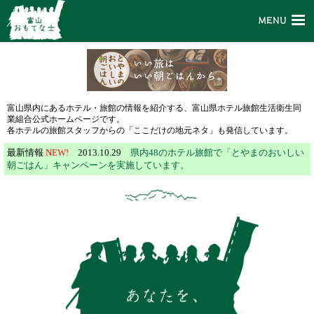
富山県内にあるホテル・旅館の情報を紹介する、富山県ホテル旅館生活衛生同
業組合公式ホームページです。
各ホテルの旅館スタッフからの「ここだけの地元ネタ」も発信しています。
最新情報
NEW!
2013.10.29
県内48のホテル旅館で「とやまのおいしい
朝ごはん」キャンペーンを実施しています。