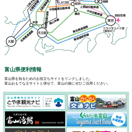
富山県便利情報
富山県を知るためのお役立ちサイトをリンクしました。
富山おもてな士サイトと併せて、富山の旅にぜひご活用ください。