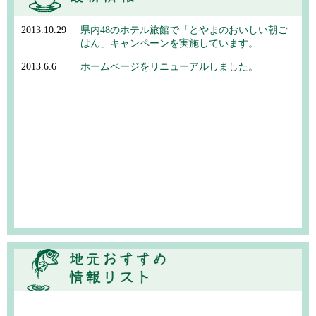
2013.10.29
県内48のホテル旅館で「とやまのおいしい朝ご
はん」キャンペーンを実施しています。
2013.6.6
ホームページをリニューアルしました。