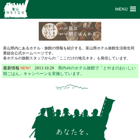
富山県内にあるホテル・旅館の情報を紹介する、富山県ホテル旅館生活衛生同
業組合公式ホームページです。
各ホテルの旅館スタッフからの「ここだけの地元ネタ」も発信しています。
最新情報
NEW!
2013.10.29
県内48のホテル旅館で「とやまのおいしい
朝ごはん」キャンペーンを実施しています。