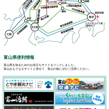
富山県便利情報
富山県を知るためのお役立ちサイトをリンクしました。
富山おもてな士サイトと併せて、富山の旅にぜひご活用ください。