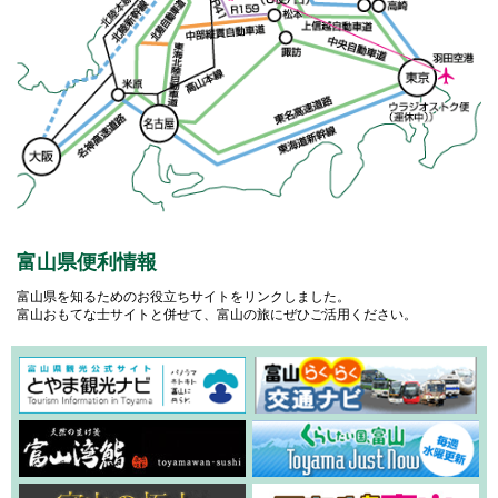
富山県便利情報
富山県を知るためのお役立ちサイトをリンクしました。
富山おもてな士サイトと併せて、富山の旅にぜひご活用ください。