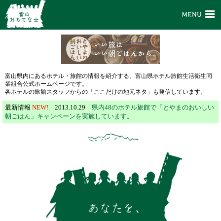
富山県内にあるホテル・旅館の情報を紹介する、富山県ホテル旅館生活衛生同
業組合公式ホームページです。
各ホテルの旅館スタッフからの「ここだけの地元ネタ」も発信しています。
最新情報
NEW!
2013.10.29
県内48のホテル旅館で「とやまのおいしい
朝ごはん」キャンペーンを実施しています。