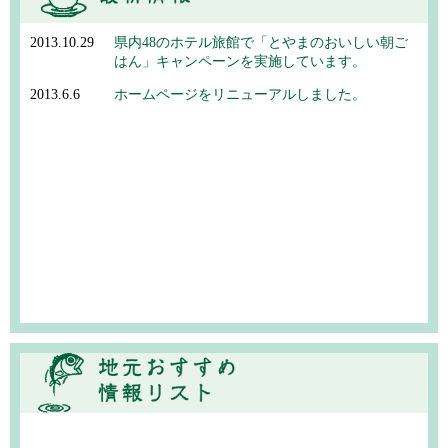
2013.10.29
県内48のホテル旅館で「とやまのおいしい朝ご
はん」キャンペーンを実施しています。
2013.6.6
ホームページをリニューアルしました。