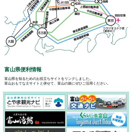
富山県便利情報
富山県を知るためのお役立ちサイトをリンクしました。
富山おもてな士サイトと併せて、富山の旅にぜひご活用ください。