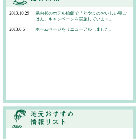
2013.10.29
県内48のホテル旅館で「とやまのおいしい朝ご
はん」キャンペーンを実施しています。
2013.6.6
ホームページをリニューアルしました。