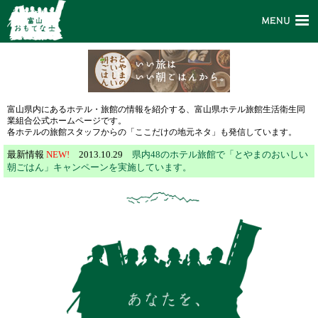
富山県内にあるホテル・旅館の情報を紹介する、富山県ホテル旅館生活衛生同
業組合公式ホームページです。
各ホテルの旅館スタッフからの「ここだけの地元ネタ」も発信しています。
最新情報
NEW!
2013.10.29
県内48のホテル旅館で「とやまのおいしい
朝ごはん」キャンペーンを実施しています。