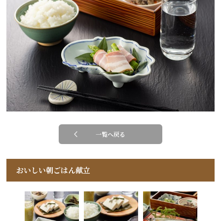
一覧へ戻る
おいしい朝ごはん献立