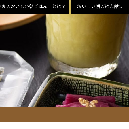
やまのおいしい朝ごはん」とは？
おいしい朝ごはん献立