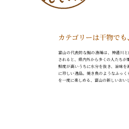
カテゴリーは干物でも
富山の代表的な鮎の漁場は、神通川と
されると、県内外から多くの人たちが
鮮度が高いうちに水分を抜き、旨味を
に珍しい逸品。焼き魚のようなふっく
を一度に楽しめる、富山の新しいおい