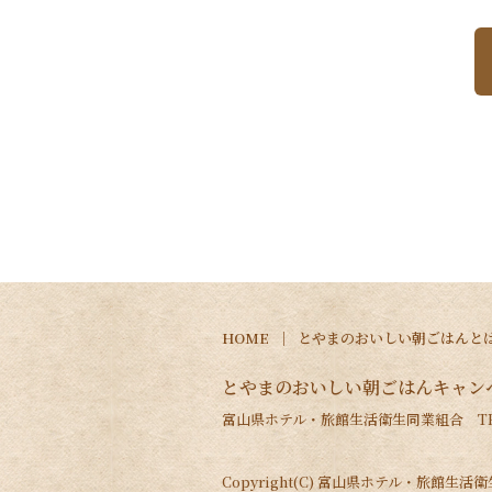
HOME
とやまのおいしい朝ごはんと
とやまのおいしい朝ごはんキャン
富山県ホテル・旅館生活衛生同業組合 TEL.0
Copyright(C) 富山県ホテル・旅館生活