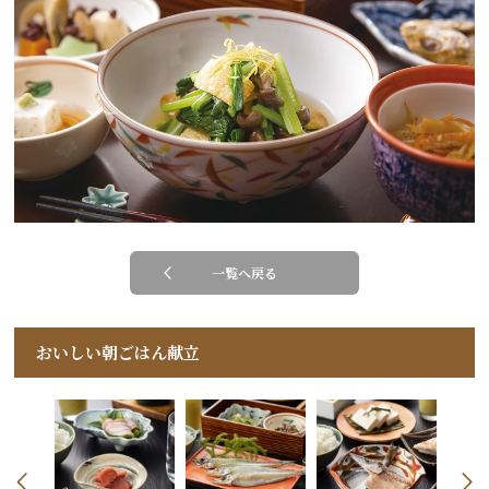
一覧へ戻る
おいしい朝ごはん献立